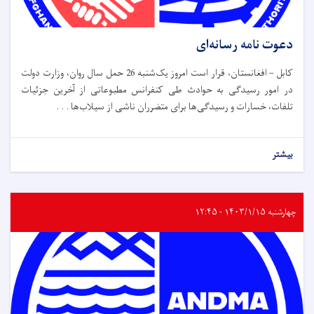
دعوت نامه رسانه‌ای
کابل – افغانستان، قرار است امروز یک‌شنبه 26 حمل سال روان، وزارت دولت
در امور رسیدگی به حوادث طی کنفرانس مطبوعاتی از آخرین جزئیات
تلفات، خسارات و رسیدگی‌ها برای متضرران ناشی از سیلاب‌ها . . .
بیشتر
چهارشنبه ۱۴۰۳/۱/۱۵ - ۱۲:۴۵