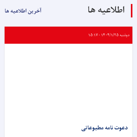
اطلاعیه ها
آخرین اطلاعیه ها
دوشنبه ۱۴۰۴/۱/۲۵ - ۱۵:۱۷
دعوت نامه مطبوعاتی