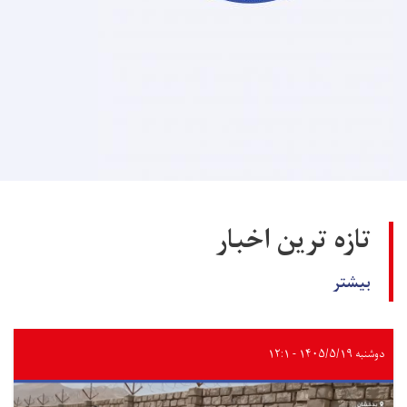
تازه ترین اخبار
بیشتر
دوشنبه ۱۴۰۵/۵/۱۹ - ۱۲:۱