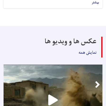
بیشتر
عکس ها و ویدیو ها
نمایش همه