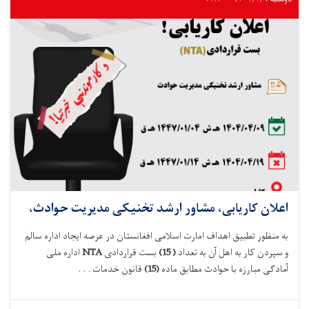
اعلان کاریابی، مشاور ارشد تخنیکی مدیریت حوادث،
به منظور تطبیق اهداف امارت اسلامی افغانستان در عرصه ایجاد اداره سالم
و سپردن کار به اهل آن به تعداد
(
15
)
بست
قراردادی
NTA
اداره ملی
آماد
گی مبارزه با حوادث
مطابق
ماده
(15)
قانون خدمات . . .