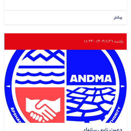
بیشتر
یکشنبه ۱۴۰۳/۱/۲۶ - ۱۱:۳۴
دعوت نامه رسانه‌ای