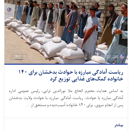
ریاست آمادگی مبارزه با حوادث بدخشان برای ۱۴۰
خانواده کمک‌های غذایی توزیع کرد
به اساس هدایت محترم الحاج ملا نورالدین ترابی، رئیس عمومی اداره
آمادگی مبارزه با حوادث، ریاست آمادگی مبارزه با حوادث ولایت بدخشان
پس از انجام سروی، برای ۱۴۰ خانواده آسیب‌دیده و مستحق از. . .
بیشتر