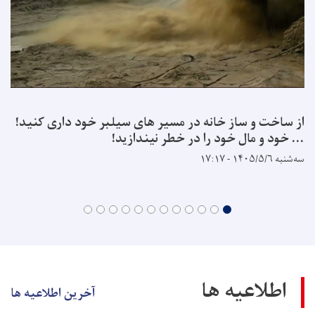
از ساخت و ساز خانه در مسیر های سیلبر خود داری کنید!
... خود و مال خود را در خطر نیندازید!
سه‌شنبه ۱۴۰۵/۵/۶ - ۱۷:۱۷
اطلاعیه ها
آخرین اطلاعیه ها