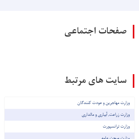
صفحات اجتماعی
سایت های مرتبط
وزارت مهاجرین و عودت کنندگان
وزارت زراعت, آبیاری و مالداری
وزارت ترانسپورت
وزارت صحت عامه