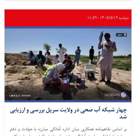
دوشنبه ۱۴۰۵/۵/۱۹ - ۱۱:۵۹
چهار شبکه آب صحی در ولایت سرپل بررسی و ارزیابی
شد
بر اساس تفاهم‌نامه همکاری میان اداره آمادگی مبارزه با حوادث و دفتر