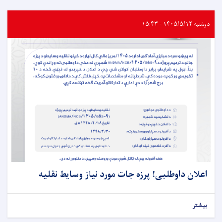
دوشنبه ۱۴۰۵/۵/۱۲ - ۱۵:۴۳
اعلان داوطلبی! پرزه جات مورد نیاز وسایط نقلیه
بیشتر