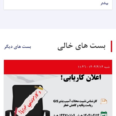
بیشتر
بست های خالی
بست های دیگر
شنبه ۱۴۰۴/۴/۱۴ - ۱۱:۴۶