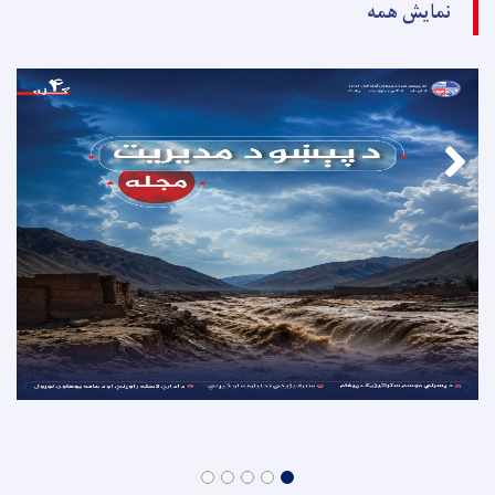
نمایش همه