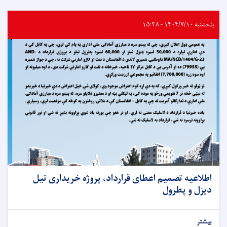
پنجشنبه ۱۴۰۴/۷/۱۰ - ۱۵:۳۸
اطلاعیه تصمیم اعطای قرارداد، پروژه خریداری تیل
دیزل و پطرول
بیشتر