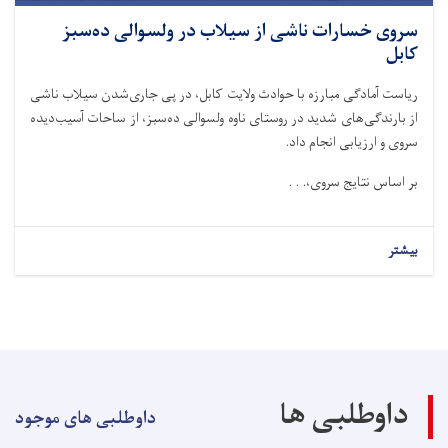
سروی خسارات ناشی از سیلاب در ولسوالی ده‌سبز
کابل
ریاست آمادگی مبارزه با حوادث ولایت کابل، در پی جاری‌شدن سیلاب ناشی
از بارندگی‌های شدید در روستای ناوه ولسوالی ده‌سبز، از ساحات آسیب‌دیده
سروی و ارزیابی انجام داد.
بر اساس نتایج سروی،. . .
بیشتر
داوطلبی ها
داوطلبی های موجود