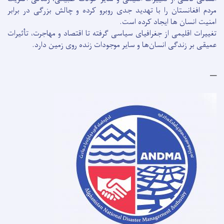
مردم افغانستان را با تهدید جدی روبرو کرده و چالش بزرگی در برابر
امنیت انسان ها ایجاد کرده است.
تغییرات اقلیمی از جغرافیای سیاسی گرفته تا اقتصاد و مهاجرت، تأثیرات
عمیقی بر زندگی انسان‌ها و سایر موجودات زنده روی زمین دارد.