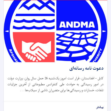
دعوت نامه رسانه‌ای
کابل – افغانستان، قرار است امروز یک‌شنبه 26 حمل سال روان، وزارت دولت
در امور رسیدگی به حوادث طی کنفرانس مطبوعاتی از آخرین جزئیات
تلفات، خسارات و رسیدگی‌ها برای متضرران ناشی از سیلاب‌ها . . .
بیشتر