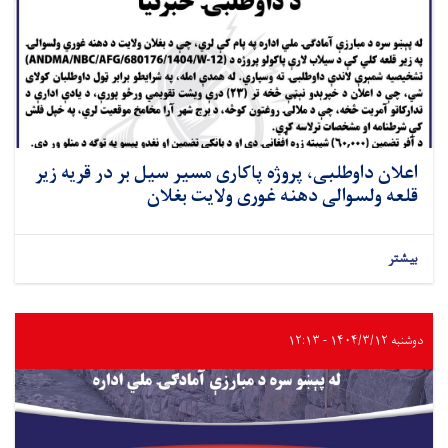
اعلان داوطلبی، پروژه پاکاری مسیر سیل بر در قریه زیر
قلعه ولسوالی دهنه غوری ولایت بغلان
بیشتر
دوشنبه ۱۴۰۴/۳/۱۲ - ۱۲:۱۳