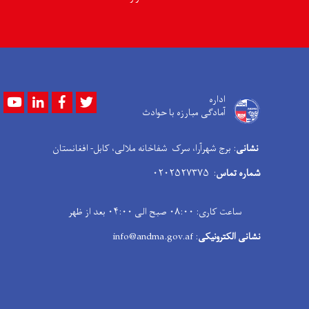
Youtube
LinkedIn
Facebook
Twitter
اداره
آمادگی مبارزه با حوادث
نشانی
: برج شهرآرا، سرک شفاخانه ملالی، کابل- افغانستان
شماره تماس
: ۰۲۰۲۵۲۷۳۷۵
ساعت کاری: ۰۸:۰۰ صبح الی ۰۴:۰۰ بعد از ظهر
نشانی الکترونیکی
: info@andma.gov.af