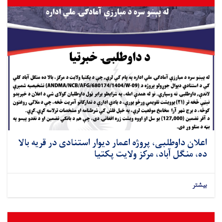
اعلان داوطلبی، پروژه اعمار دیوار استنادی در قریه بالا
ده، منگل آباد، مرکز ولایت پکتیا
بیشتر