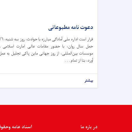
دعوت نامه مطبوعاتی
قرار است اداره ملی آمادگی مبارزه با حوادث،‌ ر
حمل سال روان، با حضور مقامات عالی امارت اسلامی و
موسسات بین‌المللی، از روز جهانی ماین پاکی تجلیل به عمل
آورد، بنا از تمام . . .
بیشتر
در باره ما
اسناد عامه وحقو