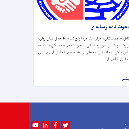
عوت نامه رسانه‌ای
کابل – افغانستان، قراراست فردا پنج‌شنبه 16 حمل سال روان،
زارت دولت در امور رسیدگی به حوادث در همآهنگی با برنامه
این پاکی افغانستان محفلی را به منظور تجلیل از روز بین
لمللی آگاهی از . . .
یشتر
Youtube
LinkedIn
Facebook
Twitter
اره