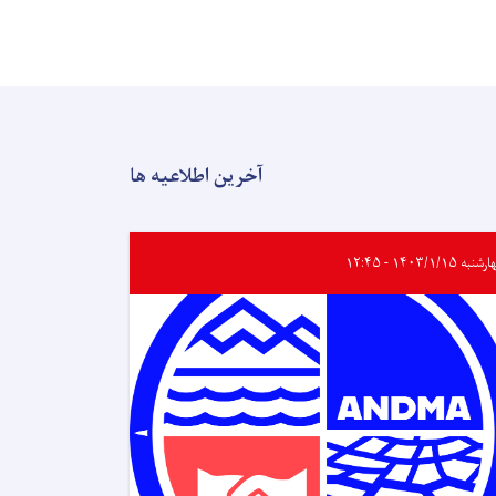
آخرین اطلاعیه ها
به ۱۴۰۳/۱/۱۵ - ۱۲:۴۵