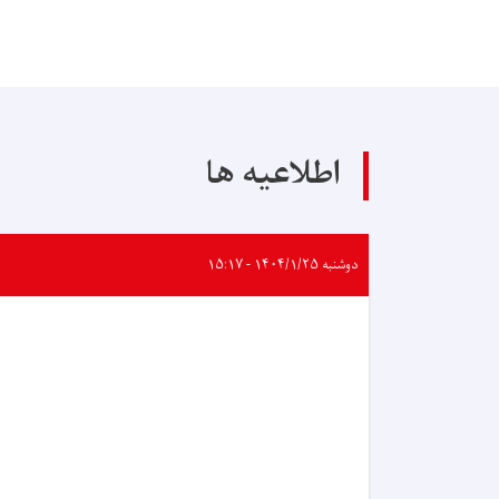
اطلاعیه ها
دوشنبه ۱۴۰۴/۱/۲۵ - ۱۵:۱۷