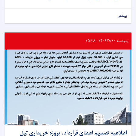
بیشتر
پنجشنبه ۱۴۰۴/۷/۱۰ - ۱۵:۳۸
اطلاعیه تصمیم اعطای قرارداد، پروژه خریداری تیل