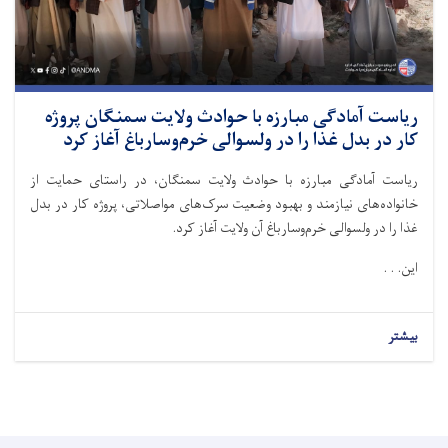
ریاست آمادگی مبارزه با حوادث ولایت سمنگان پروژه
کار در بدل غذا را در ولسوالی خرم‌وسارباغ آغاز کرد
ریاست آمادگی مبارزه با حوادث ولایت سمنگان، در راستای حمایت از
خانواده‌های نیازمند و بهبود وضعیت سرک‌های مواصلاتی، پروژه کار در بدل
غذا را در ولسوالی خرم‌وسارباغ آن ولایت آغاز کرد.
این. . .
بیشتر