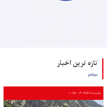
تازه ترین اخبار
بیشتر
یکشنبه ۱۴۰۵/۵/۱۸ - ۱۰:۵۸