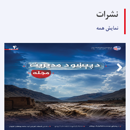
نشرات
نمایش همه