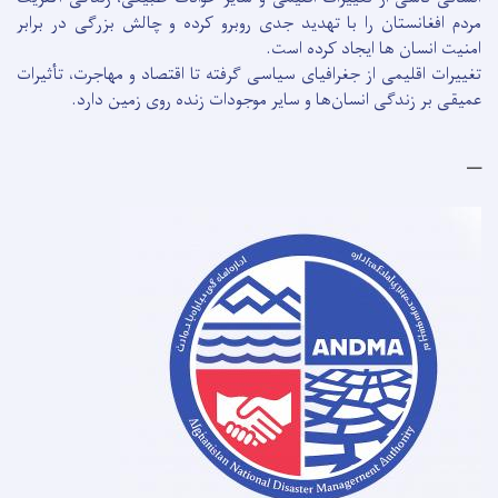
مردم افغانستان را با تهدید جدی روبرو کرده و چالش بزرگی در برابر
امنیت انسان ها ایجاد کرده است.
تغییرات اقلیمی از جغرافیای سیاسی گرفته تا اقتصاد و مهاجرت، تأثیرات
عمیقی بر زندگی انسان‌ها و سایر موجودات زنده روی زمین دارد.