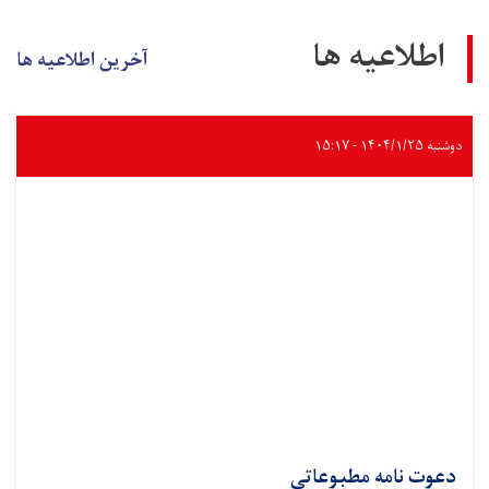
اطلاعیه ها
آخرین اطلاعیه ها
دوشنبه ۱۴۰۴/۱/۲۵ - ۱۵:۱۷
دعوت نامه مطبوعاتی