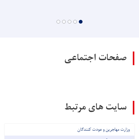
صفحات اجتماعی
سایت های مرتبط
وزارت مهاجرین و عودت کنندگان