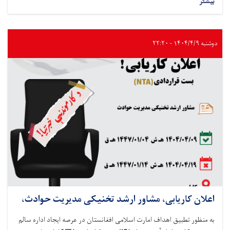
بیشتر
دوشنبه ۱۴۰۴/۴/۹ - ۲۲:۲۰
اعلان کاریابی، مشاور ارشد تخنیکی مدیریت حوادث،
به منظور تطبیق اهداف امارت اسلامی افغانستان در عرصه ایجاد اداره سالم