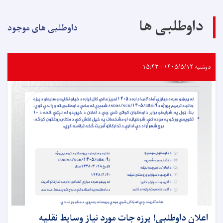
داوطلبی ها
داوطلبی های موجود
دوشنبه ۱۴۰۵/۵/۱۲ - ۱۵:۴۳
اعلان داوطلبی! پرزه جات مورد نیاز وسایط نقلیه