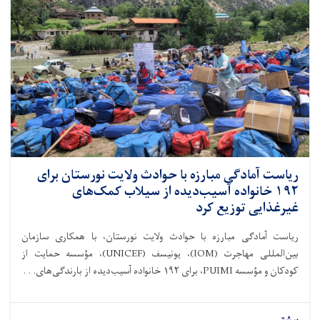
ریاست آمادگی مبارزه با حوادث ولایت نورستان برای
۱۹۲ خانواده آسیب‌دیده از سیلاب کمک‌های
غیرغذایی توزیع کرد
ریاست آمادگی مبارزه با حوادث ولایت نورستان، با همکاری سازمان
بین‌المللی مهاجرت (IOM)، یونیسف (UNICEF)، مؤسسه حمایت از
کودکان و مؤسسه PUIMI، برای ۱۹۲ خانواده آسیب‌دیده از بارندگی‌های. . .
بیشتر