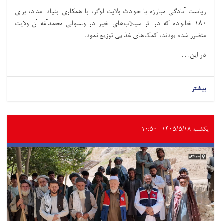
ریاست آمادگی مبارزه با حوادث ولایت لوگر، با همکاری بنیاد امداد، برای
۱۸۰ خانواده که در اثر سیلاب‌های اخیر در ولسوالی محمدآغه آن ولایت
متضرر شده بودند، کمک‌های غذایی توزیع نمود.
در این. . .
بیشتر
یکشنبه ۱۴۰۵/۵/۱۸ - ۱۰:۵۰