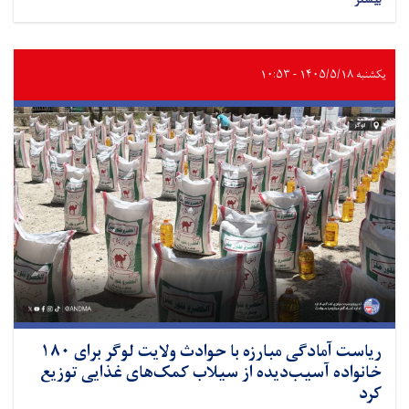
یکشنبه ۱۴۰۵/۵/۱۸ - ۱۰:۵۳
ریاست آمادگی مبارزه با حوادث ولایت لوگر برای ۱۸۰
خانواده آسیب‌دیده از سیلاب کمک‌های غذایی توزیع
کرد