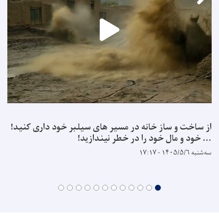
از ساخت و ساز خانه در مسیر های سیلبر خود داری کنید!
... خود و مال خود را در خطر نیندازید!
سه‌شنبه ۱۴۰۵/۵/۶ - ۱۷:۱۷