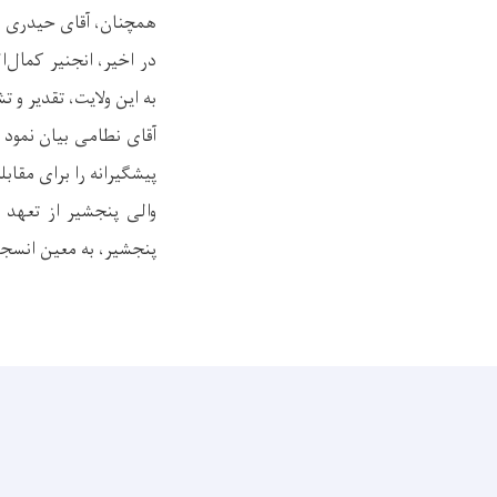
همچنان، آقای حیدری هدا
در اخیر، انجنیر کمال
به این ولایت، تقدیر و ت
آقای نطامی بیان نمود 
پیشگیرانه را برای مقا
والی پنجشیر از تعهد 
پنجشیر، به معین انسجا