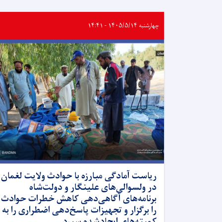
چهارشنبه ۱۴۰۵/۵/۱۴ - ۱۴:۴۱
ریاست آمادگی مبارزه با حوادث ولایت لغمان
در ولسوالی‌های علینگار و دولت‌شاه
برنامه‌های آگاهی‌دهی کاهش خطرات حوادث
را برگزار و تجهیزات پاسخ‌دهی اضطراری را به
کمیته‌های ایجادشده سپرد