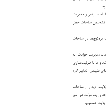
ود.
 آسیب‌پذیر و مدیریت
 با تشخیص ساحات خطر
ت برفکوچ‌ها در ساحات
ت مدیریت حوادث، به
شد و ما با ظرفیت‌سازی
ای طبیعی، تدابیر لازم
لایت، دیدار از ساحات
جه وزارت دولت در امور
 ولایت هستیم.