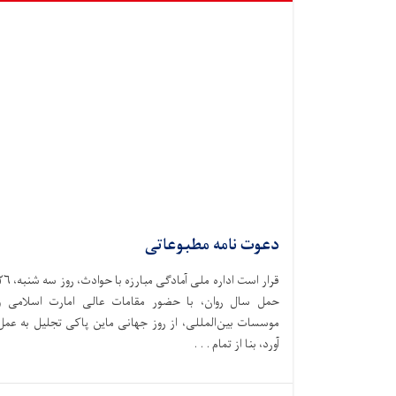
دعوت نامه مطبوعاتی
قرار است اداره ملی آمادگی مبارزه با حوادث،‌ ر
حمل سال روان، با حضور مقامات عالی امارت اسلامی و
موسسات بین‌المللی، از روز جهانی ماین پاکی تجلیل به عمل
آورد، بنا از تمام . . .