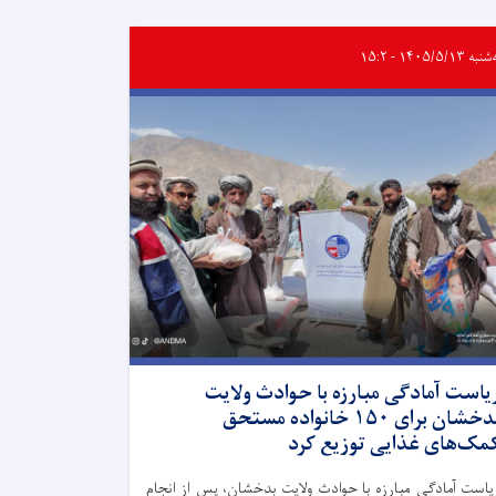
ه ۱۴۰۵/۵/۱۳ - ۱۵:۲
یاست آمادگی مبارزه با حوادث ولایت
بدخشان برای ۱۵۰ خانواده مستحق
مک‌های غذایی توزیع کرد
یاست آمادگی مبارزه با حوادث ولایت بدخشان، پس از انجام