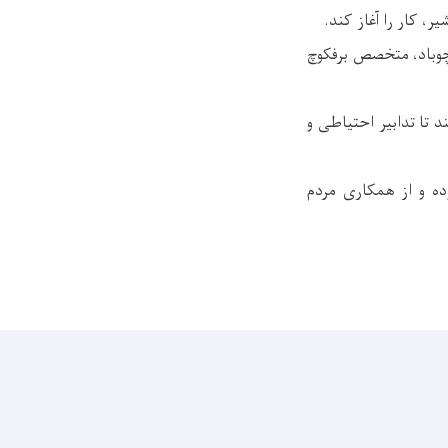
ر، کار را آغاز کند.
چوباد، متخصص برفکوچ
 تا تدابیر احتیاطی و
ده و از همکاری مردم