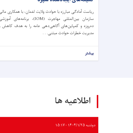
ریاست آمادگی مبارزه با حوادث ولایت لغمان، با همکاری مالی
سازمان بین‌المللی مهاجرت (IOM)، برنامه‌های آموزش
ده‌روزه و کمپاین‌های آگاهی‌دهی عامه را به هدف کاهش و
مدیریت خطرات حوادث مبتنی. . .
بیشتر
اطلاعیه ها
دوشنبه ۱۴۰۴/۱/۲۵ - ۱۵:۱۷