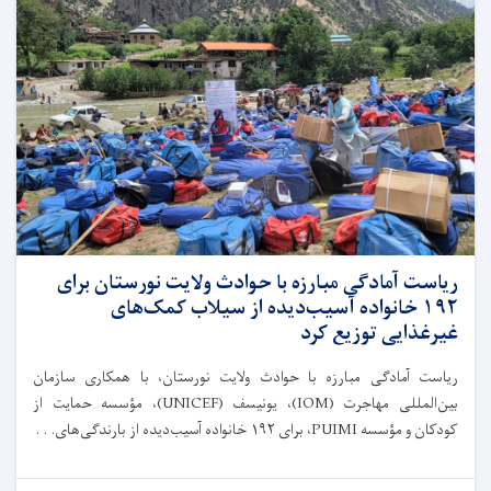
ریاست آمادگی مبارزه با حوادث ولایت نورستان برای
۱۹۲ خانواده آسیب‌دیده از سیلاب کمک‌های
غیرغذایی توزیع کرد
ریاست آمادگی مبارزه با حوادث ولایت نورستان، با همکاری سازمان
بین‌المللی مهاجرت (IOM)، یونیسف (UNICEF)، مؤسسه حمایت از
کودکان و مؤسسه PUIMI، برای ۱۹۲ خانواده آسیب‌دیده از بارندگی‌های. . .