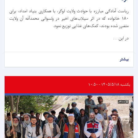
ریاست آمادگی مبارزه با حوادث ولایت لوگر، با همکاری بنیاد امداد، برای
۱۸۰ خانواده که در اثر سیلاب‌های اخیر در ولسوالی محمدآغه آن ولایت
متضرر شده بودند، کمک‌های غذایی توزیع نمود.
در این. . .
بیشتر
یکشنبه ۱۴۰۵/۵/۱۸ - ۱۰:۵۰