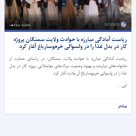
ریاست آمادگی مبارزه با حوادث ولایت سمنگان پروژه
کار در بدل غذا را در ولسوالی خرم‌وسارباغ آغاز کرد
ریاست آمادگی مبارزه با حوادث ولایت سمنگان، در راستای حمایت از
خانواده‌های نیازمند و بهبود وضعیت سرک‌های مواصلاتی، پروژه کار در بدل
غذا را در ولسوالی خرم‌وسارباغ آن ولایت آغاز کرد.
این. . .
بیشتر