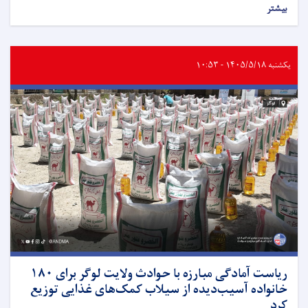
بیشتر
یکشنبه ۱۴۰۵/۵/۱۸ - ۱۰:۵۳
ریاست آمادگی مبارزه با حوادث ولایت لوگر برای ۱۸۰
خانواده آسیب‌دیده از سیلاب کمک‌های غذایی توزیع
کرد