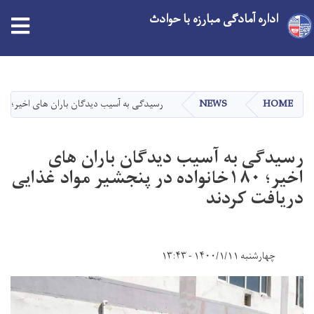
اداره آمادگی مبارزه با حوادث
tion
Skip
to
main
HOME
NEWS
رسیدگی به آسیب دیدگان باران های اخیر؛ ۱۸۰خانواده در پنجشیر مواد غذایی دریافت کردند
content
رسیدگی به آسیب دیدگان باران های
اخیر؛ ۱۸۰خانواده در پنجشیر مواد غذایی
دریافت کردند
چهارشنبه ۱۴۰۰/۱/۱۱ - ۱۳:۴۳