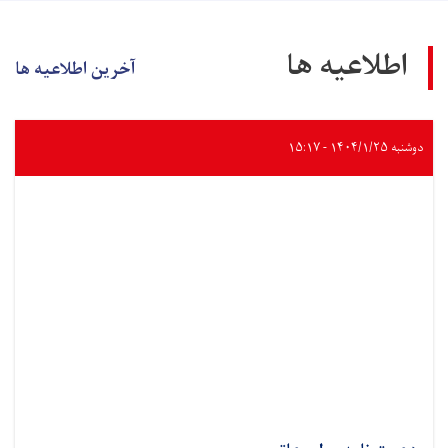
اطلاعیه ها
آخرین اطلاعیه ها
دوشنبه ۱۴۰۴/۱/۲۵ - ۱۵:۱۷