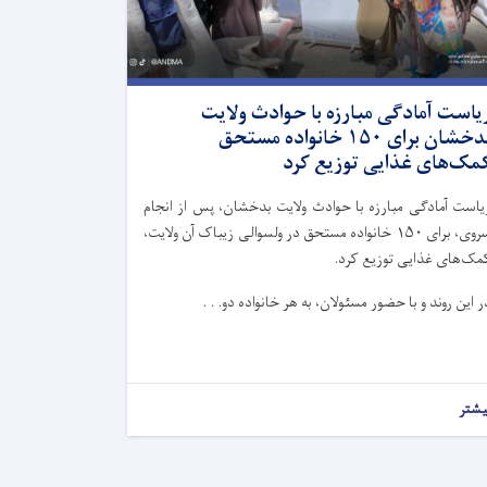
یاست آمادگی مبارزه با حوادث ولایت
بدخشان برای ۱۵۰ خانواده مستحق
مک‌های غذایی توزیع کرد
یاست آمادگی مبارزه با حوادث ولایت بدخشان، پس از انجام
سروی، برای ۱۵۰ خانواده مستحق در ولسوالی زیباک آن ولایت،
مک‌های غذایی توزیع کرد.
ر این روند و با حضور مسئولان، به هر خانواده دو. . .
یشتر