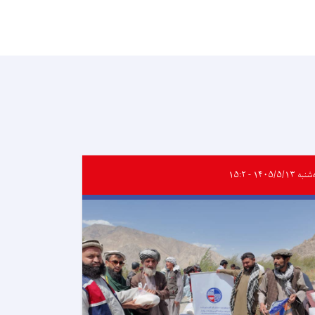
ه ۱۴۰۵/۵/۱۳ - ۱۵:۲