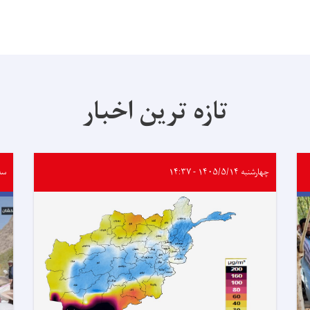
تازه ترین اخبار
چهارشنبه ۱۴۰۵/۵/۱۴ - ۱۴:۳۷
سه‌شنب