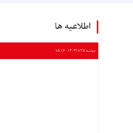
اطلاعیه ها
دوشنبه ۱۴۰۴/۱/۲۵ - ۱۵:۱۷