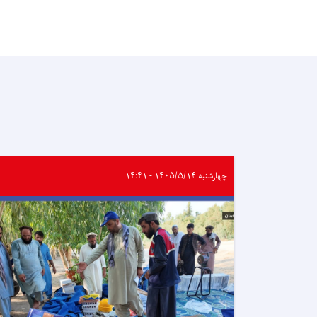
چهارشنبه ۱۴۰۵/۵/۱۴ - ۱۴:۴۱