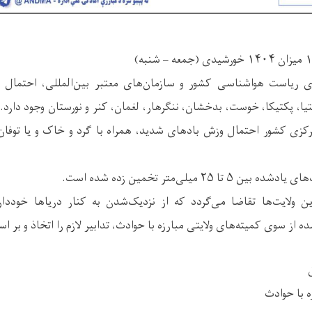
 ریاست هواشناسی کشور و سازمان‌های معتبر بین‌المللی، احتمال ب
کتیا، پکتیکا، خوست، بدخشان، ننگرهار، لغمان، کنر و نورستان وجود دارد
کزی کشور احتمال وزش بادهای شدید، همراه با گرد و خاک و یا توفا
ا ۲۵ میلی‌متر تخمین زده شده است.
این ولایت‌ها تقاضا می‌گردد که از نزدیک‌شدن به کنار دریاها خوددا
ه از سوی کمیته‌های ولایتی مبارزه با حوادث، تدابیر لازم را اتخاذ و بر 
ه با حوادث