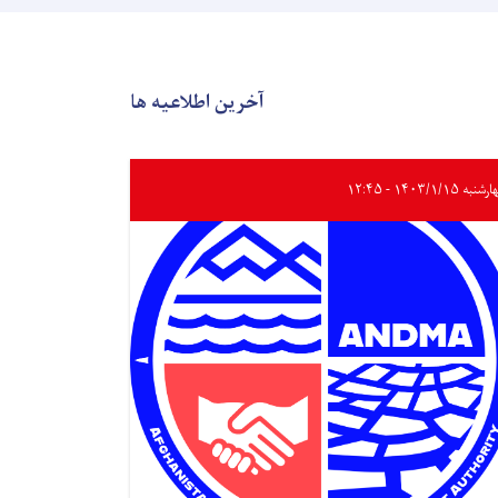
آخرین اطلاعیه ها
به ۱۴۰۳/۱/۱۵ - ۱۲:۴۵