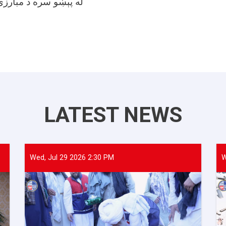
له پېښو سره د مبارزې
LATEST NEWS
Wed, Jul 29 2026 2:30 PM
W