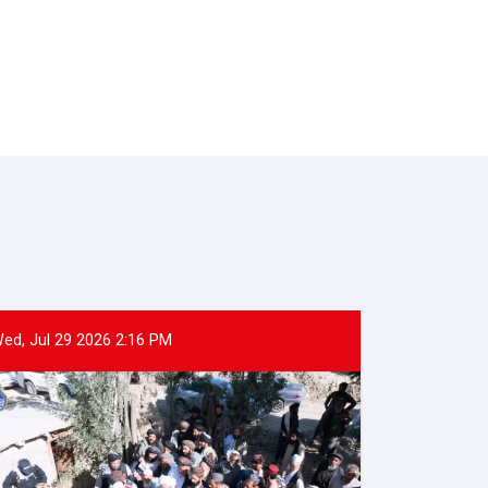
ed, Jul 29 2026 2:16 PM