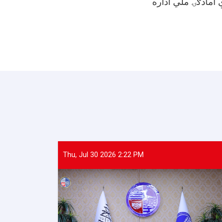
 آمادګۍ ملي اداره
Thu, Jul 30 2026 2:22 PM