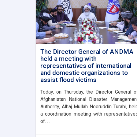
The Director General of ANDMA
held a meeting with
representatives of international
and domestic organizations to
assist flood victims
Today, on Thursday, the Director General o
Afghanistan National Disaster Managemen
Authority, Alhaj Mullah Nooruddin Turabi, hel
a coordination meeting with representative
of. . .