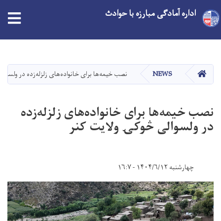
اداره آمادگی مبارزه با حوادث
Skip
to
main
HOME
NEWS
نصب خیمه‌ها برای خانواده‌های زلزله‌زده در ولسوا
content
نصب خیمه‌ها برای خانواده‌های زلزله‌زده
در ولسوالی څوکۍ ولایت کنر
چهارشنبه ۱۴۰۴/۶/۱۲ - ۱۶:۷