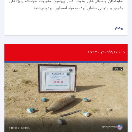
نمایندگان ولسوالی‌های ولایت کابل پیرامون مدیریت حوادث، پروژه‌های
وقایوی و ارزیابی مناطق آلوده به مواد انفجاری، روز پنج‌شنبه. . .
بیشتر
شنبه ۱۴۰۵/۵/۱۷ - ۱۵:۱۳