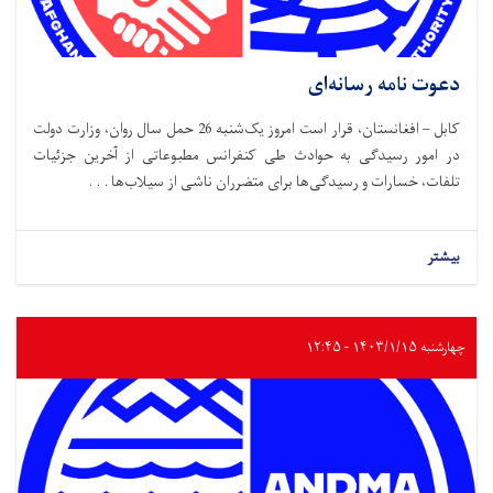
دعوت نامه رسانه‌ای
کابل – افغانستان، قرار است امروز یک‌شنبه 26 حمل سال روان، وزارت دولت
در امور رسیدگی به حوادث طی کنفرانس مطبوعاتی از آخرین جزئیات
تلفات، خسارات و رسیدگی‌ها برای متضرران ناشی از سیلاب‌ها . . .
بیشتر
چهارشنبه ۱۴۰۳/۱/۱۵ - ۱۲:۴۵