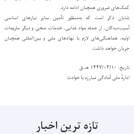
کمک‌های ضروری همچنان ادامه دارد.
شایان ذکر است که به‌منظور تأمین سایر نیازهای اساسی
آسیب‌دیدگان، از جمله مواد غذایی، خدمات صحی و دیگر ملزومات
اولیه، هماهنگی‌های لازم با نهادهای ملی و بین‌المللی همچنان
جریان خواهد داشت.
تاریخ: ۱۴۴۷/۰۳/۱۰ هـ.ق
ادارهٔ ملی آمادگی مبارزه با حوادث
تازه ترین اخبار