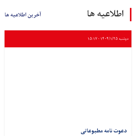
اطلاعیه ها
آخرین اطلاعیه ها
دوشنبه ۱۴۰۴/۱/۲۵ - ۱۵:۱۷
دعوت نامه مطبوعاتی