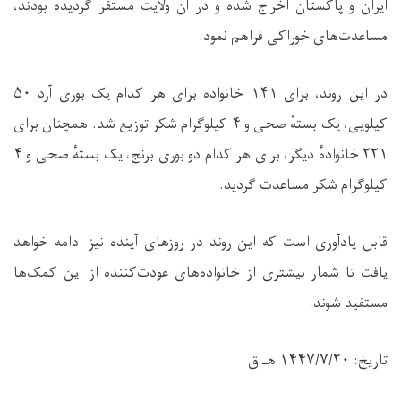
ایران و پاکستان اخراج شده و در آن ولایت مستقر گردیده بودند،
مساعدت‌های خوراکی فراهم نمود.
در این روند، برای ۱۴۱ خانواده برای هر کدام یک بوری آرد ۵۰
کیلویی، یک بستهٔ صحی و ۴ کیلوگرام شکر توزیع شد. همچنان برای
۲۲۱ خانوادهٔ دیگر، برای هر کدام دو بوری برنج، یک بستهٔ صحی و ۴
کیلوگرام شکر مساعدت گردید.
قابل یادآوری است که این روند در روزهای آینده نیز ادامه خواهد
یافت تا شمار بیشتری از خانواده‌های عودت‌کننده از این کمک‌ها
مستفید شوند.
تاریخ: ۱۴۴۷/۷/۲۰ هـ ق