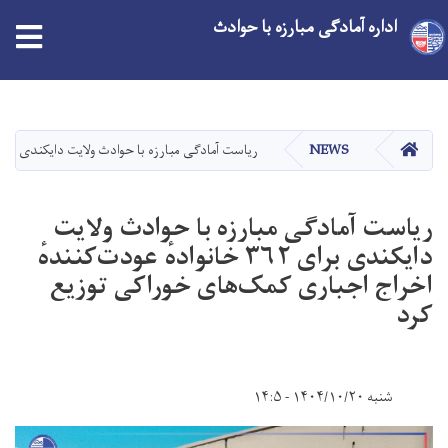
اداره آمادگی مبارزه با حوادث
Skip
to
main
HOME
NEWS
ریاست آمادگی مبارزه با حوادث ولایت دایکندی برای ۳۶۲ خانوادهٔ عودت‌کنندهٔ اخراج‌ اجباری کمک‌های خوراکی توزیع
content
ریاست آمادگی مبارزه با حوادث ولایت
دایکندی برای ۳۶۲ خانوادهٔ عودت‌کنندهٔ
اخراج‌ اجباری کمک‌های خوراکی توزیع
کرد
شنبه ۱۴۰۴/۱۰/۲۰ - ۱۴:۵