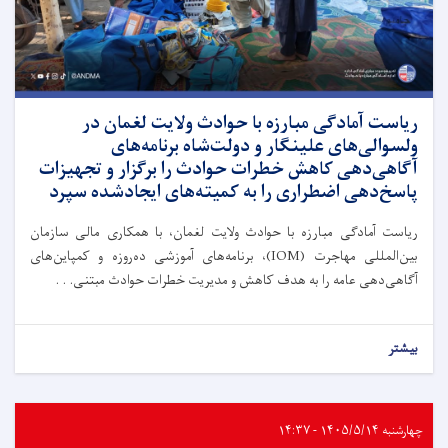
ریاست آمادگی مبارزه با حوادث ولایت لغمان در
ولسوالی‌های علینگار و دولت‌شاه برنامه‌های
آگاهی‌دهی کاهش خطرات حوادث را برگزار و تجهیزات
پاسخ‌دهی اضطراری را به کمیته‌های ایجادشده سپرد
ریاست آمادگی مبارزه با حوادث ولایت لغمان، با همکاری مالی سازمان
بین‌المللی مهاجرت (IOM)، برنامه‌های آموزشی ده‌روزه و کمپاین‌های
آگاهی‌دهی عامه را به هدف کاهش و مدیریت خطرات حوادث مبتنی. . .
بیشتر
چهارشنبه ۱۴۰۵/۵/۱۴ - ۱۴:۳۷