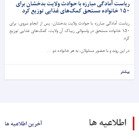
ریاست آمادگی مبارزه با حوادث ولایت بدخشان برای
۱۵۰ خانواده مستحق کمک‌های غذایی توزیع کرد
ریاست آمادگی مبارزه با حوادث ولایت بدخشان، پس از انجام سروی، برای
۱۵۰ خانواده مستحق در ولسوالی زیباک آن ولایت، کمک‌های غذایی توزیع
کرد.
در این روند و با حضور مسئولان، به هر خانواده دو. . .
بیشتر
اطلاعیه ها
آخرین اطلاعیه ها