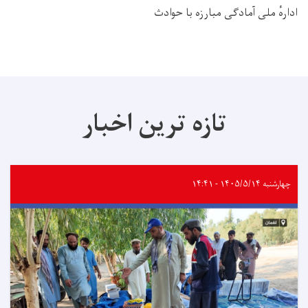
ادارهٔ ملی آمادگی مبارزه با حوادث
تازه ترین اخبار
چهارشنبه ۱۴۰۵/۵/۱۴ - ۱۴:۴۱