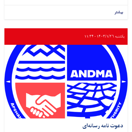
بیشتر
یکشنبه ۱۴۰۳/۱/۲۶ - ۱۱:۳۴
دعوت نامه رسانه‌ای