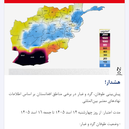
هشدار!
پیش‌بینی طوفان، گرد و غبار در برخی مناطق افغانستان بر اساس اطلاعات
نهادهای معتبر بین‌المللی
مدت اعتبار: از روز چهار‌شنبه ۱۴ اسد ۱۴۰۵ تا جمعه ۱۶ اسد ۱۴۰۵
- وضعیت طوفان گرد و غبار: