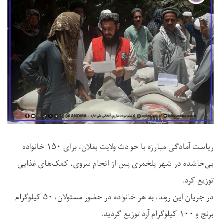
ریاست آمادگی مبارزه با حوادث ولایت بغلان، برای ۱۵۰ خانواده
بی‌جاشده در شهر پلخمری پس از انجام سروی، کمک‌های غذایی
توزیع کرد.
در جریان این روند، به هر خانواده در حضور مسئولان، ۵۰ کیلوگرام
برنج و ۱۰۰ کیلوگرام آرد توزیع گردید.