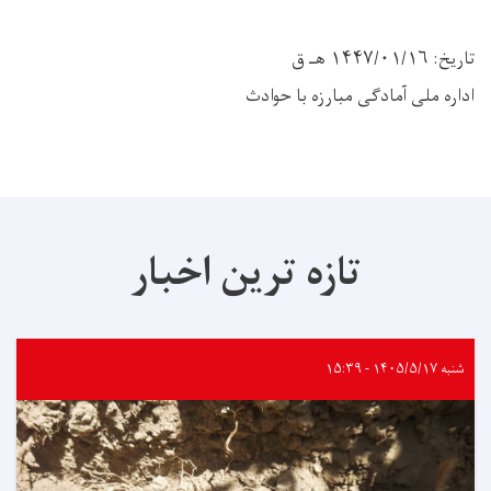
تاریخ: ۱۴۴۷/۰۱/۱۶ هـ ق
اداره ملی آمادگی مبارزه با حوادث
تازه ترین اخبار
شنبه ۱۴۰۵/۵/۱۷ - ۱۵:۳۹