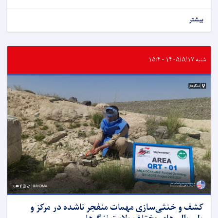
بیشتر
شنبه ۱۴۰۵/۵/۱۷ - ۱۵:۴
کشف و خنثی‌سازی مهمات منفجر ناشده در مرکز و