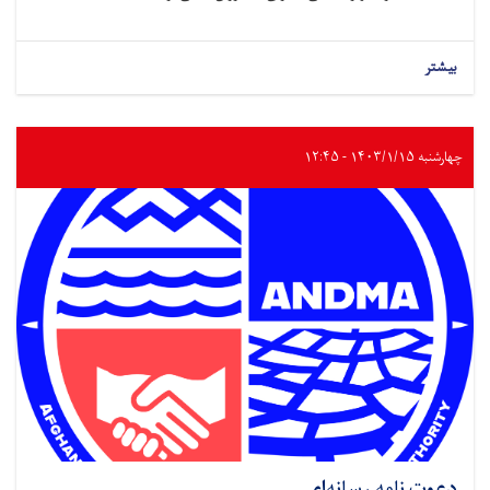
بیشتر
چهارشنبه ۱۴۰۳/۱/۱۵ - ۱۲:۴۵
دعوت نامه رسانه‌ای