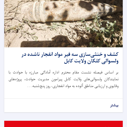
کشف و خنثی‌سازی سه فیر مواد انفجار ناشده در
ولسوالی کلکان ولایت کابل
بر اساس فیصله نشست مقام محترم اداره آمادگی مبارزه با حوادث با
نمایندگان ولسوالی‌های ولایت کابل پیرامون مدیریت حوادث، پروژه‌های
وقایوی و ارزیابی مناطق آلوده به مواد انفجاری، روز پنج‌شنبه. . .
بیشتر