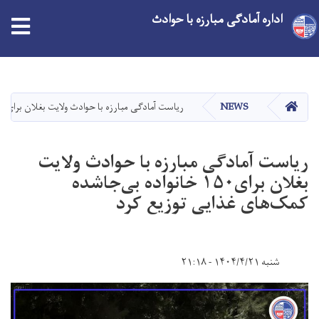
اداره آمادگی مبارزه با حوادث
Skip
to
main
HOME
NEWS
ریاست آمادگی مبارزه با حوادث ولایت بغلان برای۱۵۰ خانواده بی‌جاشده کمک‌های غذایی توزیع کرد
content
ریاست آمادگی مبارزه با حوادث ولایت
بغلان برای۱۵۰ خانواده بی‌جاشده
کمک‌های غذایی توزیع کرد
شنبه ۱۴۰۴/۴/۲۱ - ۲۱:۱۸