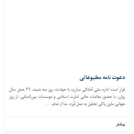
دعوت نامه مطبوعاتی
قرار است اداره ملی آمادگی مبارزه با حوادث،‌ روز سه شنبه، ۲۶ حمل سال
روان، با حضور مقامات عالی امارت اسلامی و موسسات بین‌المللی، از روز
جهانی ماین پاکی تجلیل به عمل آورد، بنا از تمام . . .
بیشتر