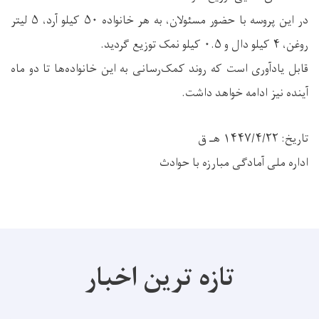
در این پروسه با حضور مسئولان، به هر خانواده ۵۰ کیلو آرد، ۵ لیتر
روغن، ۴ کیلو دال و ۰.۵ کیلو نمک توزیع گردید.
قابل یادآوری است که روند کمک‌رسانی به این خانواده‌ها تا دو ماه
آینده نیز ادامه خواهد داشت.
تاریخ: ۱۴۴۷/۴/۲۲ هـ ق
اداره ملی آمادگی مبارزه با حوادث
تازه ترین اخبار