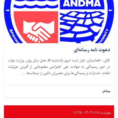
دعوت نامه رسانه‌ای
کابل – افغانستان، قرار است امروز یک‌شنبه 26 حمل سال روان، وزارت دولت
در امور رسیدگی به حوادث طی کنفرانس مطبوعاتی از آخرین جزئیات
تلفات، خسارات و رسیدگی‌ها برای متضرران ناشی از سیلاب‌ها . . .
بیشتر
چهارشنبه ۱۴۰۳/۱/۱۵ - ۱۲:۴۵