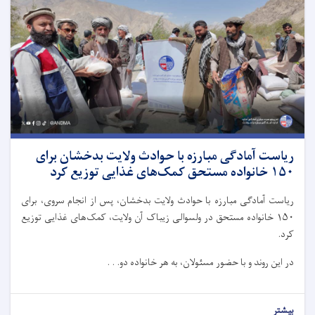
ریاست آمادگی مبارزه با حوادث ولایت بدخشان برای
۱۵۰ خانواده مستحق کمک‌های غذایی توزیع کرد
ریاست آمادگی مبارزه با حوادث ولایت بدخشان، پس از انجام سروی، برای
۱۵۰ خانواده مستحق در ولسوالی زیباک آن ولایت، کمک‌های غذایی توزیع
کرد.
در این روند و با حضور مسئولان، به هر خانواده دو. . .
بیشتر