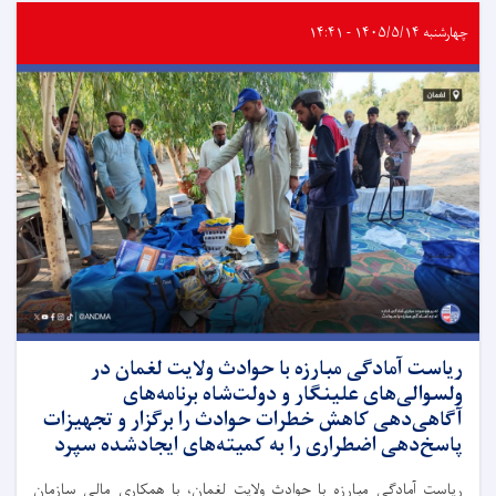
چهارشنبه ۱۴۰۵/۵/۱۴ - ۱۴:۴۱
ریاست آمادگی مبارزه با حوادث ولایت لغمان در
ولسوالی‌های علینگار و دولت‌شاه برنامه‌های
آگاهی‌دهی کاهش خطرات حوادث را برگزار و تجهیزات
پاسخ‌دهی اضطراری را به کمیته‌های ایجادشده سپرد
ریاست آمادگی مبارزه با حوادث ولایت لغمان، با همکاری مالی سازمان