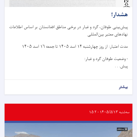
هشدار!
پیش‌بینی طوفان، گرد و غبار در برخی مناطق افغانستان بر اساس اطلاعات
نهادهای معتبر بین‌المللی
مدت اعتبار: از روز چهار‌شنبه ۱۴ اسد ۱۴۰۵ تا جمعه ۱۶ اسد ۱۴۰۵
- وضعیت طوفان گرد و غبار:
پیش. . .
بیشتر
سه‌شنبه ۱۴۰۵/۵/۱۳ - ۱۵:۲