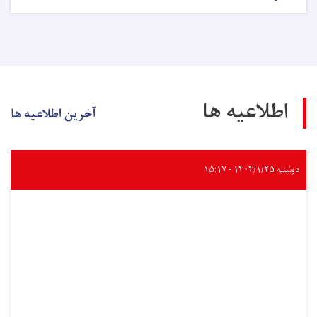
اطلاعیه ها
آخرین اطلاعیه ها
دوشنبه ۱۴۰۴/۱/۲۵ - ۱۵:۱۷