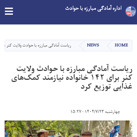
اداره آمادگی مبارزه با حوادث
Skip
to
main
HOME
NEWS
ریاست آمادگی مبارزه با حوادث ولایت کنر برای ۱۴۲ خانواده نیازمند کمک‌های غذایی توزیع ک
content
ریاست آمادگی مبارزه با حوادث ولایت
کنر برای ۱۴۲ خانواده نیازمند کمک‌های
غذایی توزیع کرد
چهارشنبه ۱۴۰۴/۷/۲۳ - ۱۵:۲۷