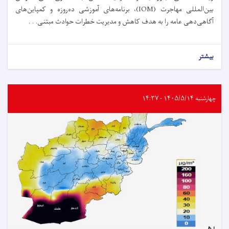
بین‌المللی مهاجرت (IOM)، برنامه‌های آموزشی ده‌روزه و کمپاین‌های
آگاهی‌دهی عامه را به هدف کاهش و مدیریت خطرات حوادث مبتنی. . .
بیشتر
چهارشنبه ۱۴۰۵/۵/۱۴ - ۱۴:۳۷