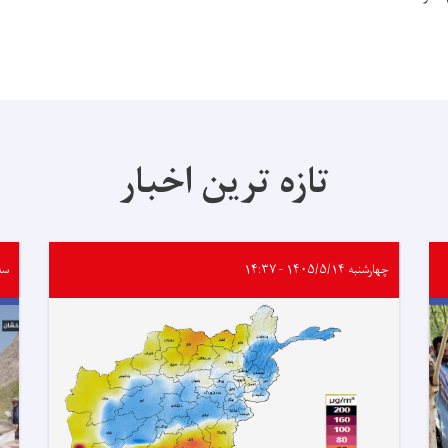
تازه ترین اخبار
چهارشنبه ۱۴۰۵/۵/۱۴ - ۱۴:۳۷
سه‌شنب