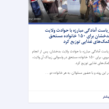
یاست آمادگی مبارزه با حوادث ولایت
بدخشان برای ۱۵۰ خانواده مستحق
مک‌های غذایی توزیع کرد
یاست آمادگی مبارزه با حوادث ولایت بدخشان، پس از انجام
سروی، برای ۱۵۰ خانواده مستحق در ولسوالی زیباک آن ولایت،
مک‌های غذایی توزیع کرد.
ر این روند و با حضور مسئولان، به هر خانواده دو. . .
یشتر