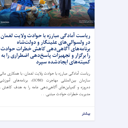
ریاست آمادگی مبارزه با حوادث ولایت لغمان
در ولسوالی‌های علینگار و دولت‌شاه
برنامه‌های آگاهی‌دهی کاهش خطرات حوادث
را برگزار و تجهیزات پاسخ‌دهی اضطراری را به
کمیته‌های ایجادشده سپرد
ریاست آمادگی مبارزه با حوادث ولایت لغمان، با همکاری مالی
سازمان بین‌المللی مهاجرت (IOM)، برنامه‌های آموزش
ده‌روزه و کمپاین‌های آگاهی‌دهی عامه را به هدف کاهش و
مدیریت خطرات حوادث مبتنی. . .
بیشتر