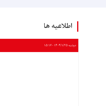
اطلاعیه ها
دوشنبه ۱۴۰۴/۱/۲۵ - ۱۵:۱۷