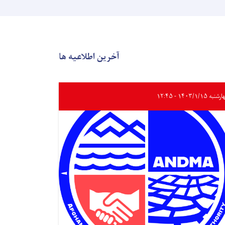
آخرین اطلاعیه ها
به ۱۴۰۳/۱/۱۵ - ۱۲:۴۵