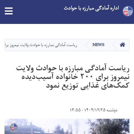
اداره آمادگی مبارزه با حوادث
Skip
to
main
HOME
NEWS
ریاست آمادگی مبارزه با حوادث ولایت نیمروز برای ۲۰۰ خانواده آسیب‌دیده کمک‌های غذایی توزیع نمود
content
ریاست آمادگی مبارزه با حوادث ولایت
نیمروز برای ۲۰۰ خانواده آسیب‌دیده
کمک‌های غذایی توزیع نمود
دوشنبه ۱۴۰۴/۱۲/۲۵ - ۱۳:۵۵