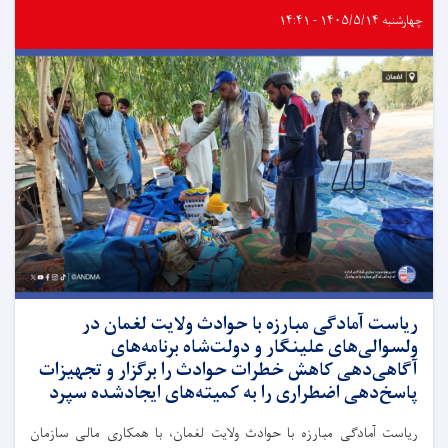
چهارشنبه ۱۴۰۵/۵/۱۴ - ۱۴:۴۱
ریاست آمادگی مبارزه با حوادث ولایت لغمان در
ولسوالی‌های علینگار و دولت‌شاه برنامه‌های
آگاهی‌دهی کاهش خطرات حوادث را برگزار و تجهیزات
پاسخ‌دهی اضطراری را به کمیته‌های ایجادشده سپرد
ریاست آمادگی مبارزه با حوادث ولایت لغمان، با همکاری مالی سازمان