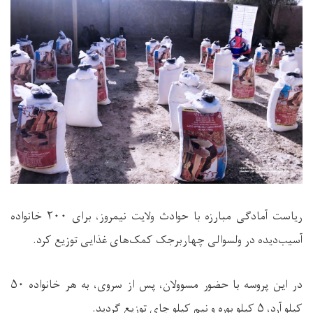
ریاست آمادگی مبارزه با حوادث ولایت نیمروز، برای ۲۰۰ خانواده
آسیب‌دیده در ولسوالی چهاربرجک کمک‌های غذایی توزیع کرد.
در این پروسه با حضور مسوولان، پس از سروی، به هر خانواده ۵۰
کیلو آرد، ۵ کیلو بوره و نیم کیلو چای توزیع گردید.