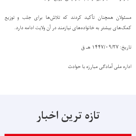
مسئولان همچنان تأکید کردند که تلاش‌ها برای جلب و توزیع
کمک‌های بیشتر به خانواده‌های نیازمند در آن ولایت ادامه دارد.
تاریخ: ۱۴۴۷/۰۹/۲۷ هـ ق
اداره ملی آمادگی مبارزه با حوادث
تازه ترین اخبار