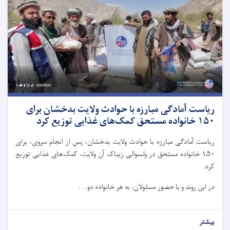
ریاست آمادگی مبارزه با حوادث ولایت بدخشان برای
۱۵۰ خانواده مستحق کمک‌های غذایی توزیع کرد
ریاست آمادگی مبارزه با حوادث ولایت بدخشان، پس از انجام سروی، برای
۱۵۰ خانواده مستحق در ولسوالی زیباک آن ولایت، کمک‌های غذایی توزیع
کرد.
در این روند و با حضور مسئولان، به هر خانواده دو. . .
بیشتر