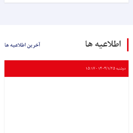
اطلاعیه ها
آخرین اطلاعیه ها
دوشنبه ۱۴۰۴/۱/۲۵ - ۱۵:۱۷