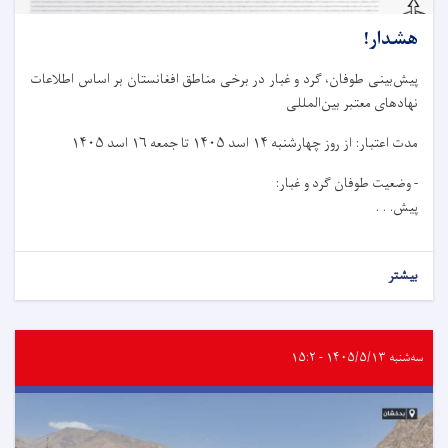
هشدار!
پیش‌بینی طوفان، گرد و غبار در برخی مناطق افغانستان بر اساس اطلاعات
نهادهای معتبر بین‌المللی
مدت اعتبار: از روز چهار‌شنبه ۱۴ اسد ۱۴۰۵ تا جمعه ۱۶ اسد ۱۴۰۵
- وضعیت طوفان گرد و غبار:
پیش. . .
بیشتر
سه‌شنبه ۱۴۰۵/۵/۱۳ - ۱۵:۲