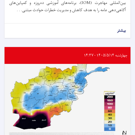
بین‌المللی مهاجرت (IOM)، برنامه‌های آموزشی ده‌روزه و کمپاین‌های
آگاهی‌دهی عامه را به هدف کاهش و مدیریت خطرات حوادث مبتنی. . .
بیشتر
چهارشنبه ۱۴۰۵/۵/۱۴ - ۱۴:۳۷