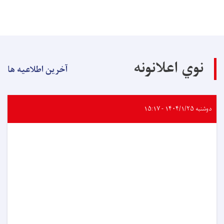
نوي اعلانونه
آخرین اطلاعیه ها
دوشنبه ۱۴۰۴/۱/۲۵ - ۱۵:۱۷