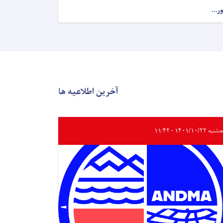
ور...
آخرین اطلاعیه ها
ه ۱۴۰۱/۱۰/۲۲ - ۱۱:۴۲