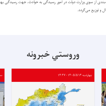
‌بندی از سوی وزارت دولت در امور رسیدگی به حوادث، جهت رسیدگی بهتر
ال و توزیع می‌گردد.
وروستي خبرونه
چهارشنبه ۱۴۰۵/۵/۱۴ - ۱۴:۳۷
سه‌شنبه