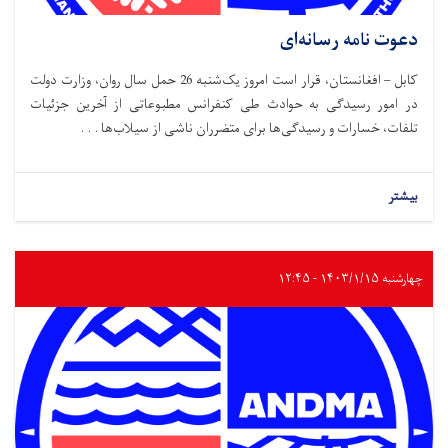
دعوت نامه رسانه‌ای
کابل – افغانستان، قرار است امروز یک‌شنبه 26 حمل سال روان، وزارت دولت
در امور رسیدگی به حوادث طی کنفرانس مطبوعاتی از آخرین جزئیات
تلفات، خسارات و رسیدگی‌ها برای متضرران ناشی از سیلاب‌ها . . .
بیشتر
چهارشنبه ۱۴۰۳/۱/۱۵ - ۱۲:۴۵