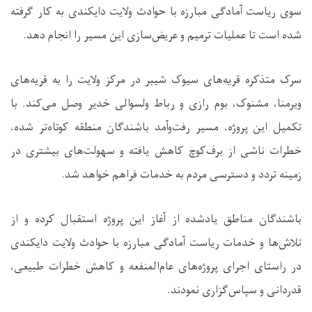
سوی ریاست آمادگی مبارزه با حوادث ولایت دایکندی به کار گرفته
شده است تا عملیات ترمیم و عریض‌سازی این مسیر را انجام دهد.
سرک متذکره قریه‌های سیوک شیبر در مرکز ولایت را به قریه‌های
ویرمنا، مشنوک، بوم رازی و رباط ولسوالی خدیر وصل می‌کند. با
تکمیل این پروژه، مسیر رفت‌وآمد باشندگان منطقه کوتاه‌تر شده،
خطرات ناشی از برف‌کوچ کاهش یافته و سهولت‌های بیشتری در
زمینه تردد و دسترسی مردم به خدمات فراهم خواهد شد.
باشندگان مناطق یادشده از آغاز این پروژه استقبال کرده و از
تلاش‌ها و خدمات ریاست آمادگی مبارزه با حوادث ولایت دایکندی
در راستای اجرای پروژه‌های عام‌المنفعه و کاهش خطرات طبیعی،
قدردانی و سپاس‌گزاری نمودند.