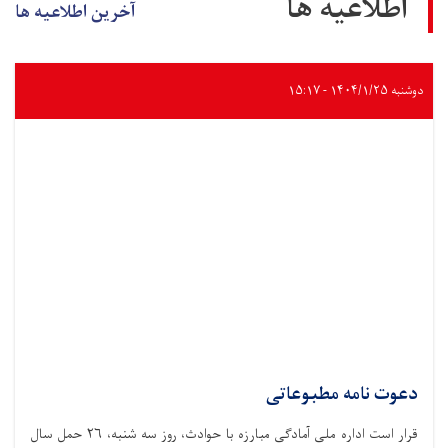
اطلاعیه ها
آخرین اطلاعیه ها
دوشنبه ۱۴۰۴/۱/۲۵ - ۱۵:۱۷
دعوت نامه مطبوعاتی
قرار است اداره ملی آمادگی مبارزه با حوادث،‌ روز سه شنبه، ۲۶ حمل سال