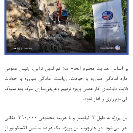
بر اساس هدایت محترم الحاج ملا نورالدین ترابی، رئیس عمومی
اداره آمادگی مبارزه با حوادث، ریاست آمادگی مبارزه با حوادث
ولایت دایکندی کار عملی پروژه ترمیم و عریض‌سازی سرک بوم سیوک
الی بوم رازی را آغاز نمود.
این پروژه به طول ۳ کیلومتر و با هزینه مجموعی ۳۹۰,۰۰۰ افغانی
اجرا می‌شود. در چارچوب این پروژه، یک عراده ماشین اکسکواتور از