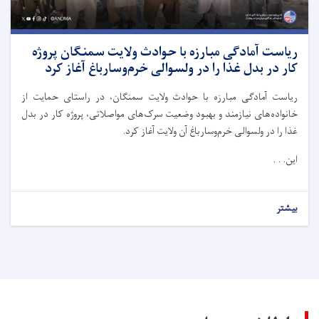
ریاست آمادگی مبارزه با حوادث ولایت سمنگان پروژه
کار در بدل غذا را در ولسوالی خرم‌وسارباغ آغاز کرد
ریاست آمادگی مبارزه با حوادث ولایت سمنگان، در راستای حمایت از
خانواده‌های نیازمند و بهبود وضعیت سرک‌های مواصلاتی، پروژه کار در بدل
غذا را در ولسوالی خرم‌وسارباغ آن ولایت آغاز کرد.
این. . .
بیشتر