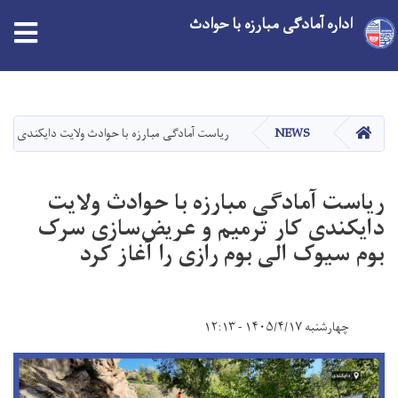
اداره آمادگی مبارزه با حوادث
Skip
to
main
HOME
NEWS
ریاست آمادگی مبارزه با حوادث ولایت دایکندی کار
content
ریاست آمادگی مبارزه با حوادث ولایت
دایکندی کار ترمیم و عریض‌سازی سرک
بوم سیوک الی بوم رازی را آغاز کرد
چهارشنبه ۱۴۰۵/۴/۱۷ - ۱۲:۱۳