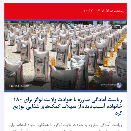
یکشنبه ۱۴۰۵/۵/۱۸ - ۱۰:۵۳
ریاست آمادگی مبارزه با حوادث ولایت لوگر برای ۱۸۰
خانواده آسیب‌دیده از سیلاب کمک‌های غذایی توزیع
کرد
ریاست آمادگی مبارزه با حوادث ولایت لوگر، با همکاری بنیاد امداد، برای