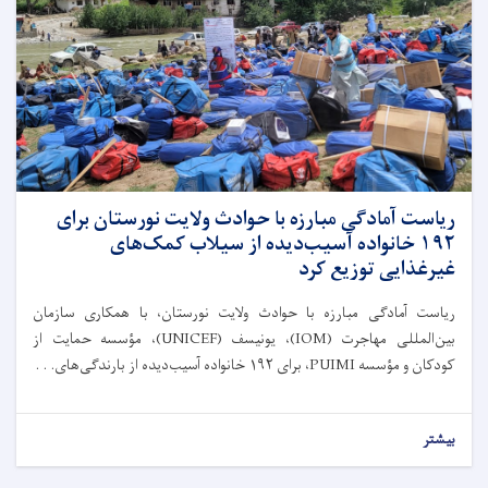
ریاست آمادگی مبارزه با حوادث ولایت نورستان برای
۱۹۲ خانواده آسیب‌دیده از سیلاب کمک‌های
غیرغذایی توزیع کرد
ریاست آمادگی مبارزه با حوادث ولایت نورستان، با همکاری سازمان
بین‌المللی مهاجرت (IOM)، یونیسف (UNICEF)، مؤسسه حمایت از
کودکان و مؤسسه PUIMI، برای ۱۹۲ خانواده آسیب‌دیده از بارندگی‌های. . .
بیشتر