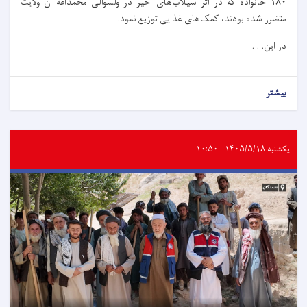
۱۸۰ خانواده که در اثر سیلاب‌های اخیر در ولسوالی محمدآغه آن ولایت
متضرر شده بودند، کمک‌های غذایی توزیع نمود.
در این. . .
بیشتر
یکشنبه ۱۴۰۵/۵/۱۸ - ۱۰:۵۰