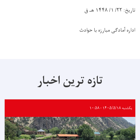
تاریخ: ۲۲/ ۱/ ۱۴۴۸ هـ ق
اداره آمادگی مبارزه با حوادث
تازه ترین اخبار
یکشنبه ۱۴۰۵/۵/۱۸ - ۱۰:۵۸