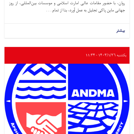
روان، با حضور مقامات عالی امارت اسلامی و موسسات بین‌المللی، از روز
جهانی ماین پاکی تجلیل به عمل آورد، بنا از تمام . . .
بیشتر
یکشنبه ۱۴۰۳/۱/۲۶ - ۱۱:۳۴