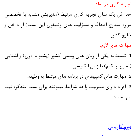
تجربه کاری مرتبط:
حد اقل یک سال تجربه کاری مرتبط (مدیریتی مشابه یا تخصصی
موارد مندرج اهداف و مسؤلیت های وظیفوی این بست) از داخل و
خارج کشور.
مهارت های لازم:
1
.
تسلط به یکی از زبان های رسمی کشور (پشتو یا دری) و آشنایی
(تحریر و تکلم) با زبان انگلیسی
2. مهارت های کمپیوتری در برنامه های مرتبط به وظیفه.
3. افراد دارای معلولیت واجد شرایط میتوانند برای بست متذکره ثبت
نام نمایند.
فورم کاریابی