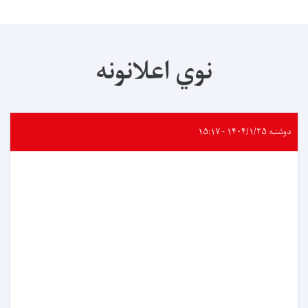
نوي اعلانونه
دوشنبه ۱۴۰۴/۱/۲۵ - ۱۵:۱۷