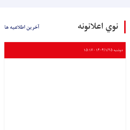
نوي اعلانونه
آخرین اطلاعیه ها
دوشنبه ۱۴۰۴/۱/۲۵ - ۱۵:۱۷