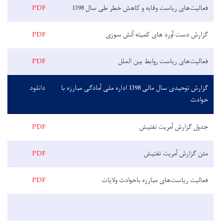
فعالیت‌های ریاست وقایه و کاهش خطر طی سال 1398
PDF
گزارش دست آورد های کمیته آتش سوزی
PDF
فعالیت‌های ریاست روابط بین الملل
PDF
گزارش توحیدی سال مالی 1398 اداره ملی آمادگی مبارزه با
دانلود
حوادث
جدول گزارش آمریت تفتیش
PDF
متن گزارش آمریت تفتیش
PDF
فعالیت‌ ریاست‌های مبارزه باحوادث ولایات
PDF