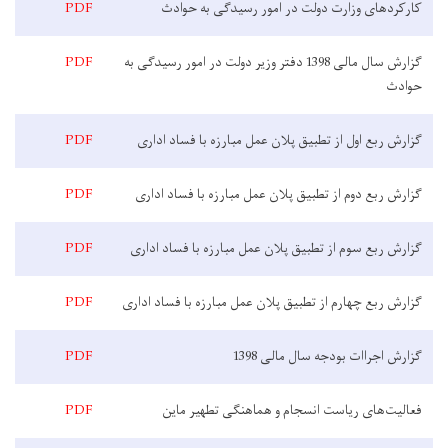
کارکرد‌های وزارت دولت در امور رسیدگی به حوادث
PDF
گزارش سال مالی 1398 دفتر وزیر دولت در امور رسیدگی به
PDF
حوادث
گزارش ربع اول از تطبیق پلان عمل مبارزه با فساد اداری
PDF
گزارش ربع دوم از تطبیق پلان عمل مبارزه با فساد اداری
PDF
گزارش ربع سوم از تطبیق پلان عمل مبارزه با فساد اداری
PDF
گزارش ربع چهارم از تطبیق پلان عمل مبارزه با فساد اداری
PDF
گزارش اجراات بودجه سال مالی 1398
PDF
فعالیت‌های ریاست انسجام و هماهنگی تطهیر ماین
PDF