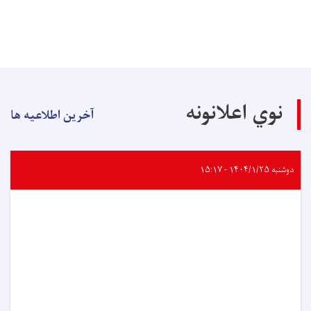
نوي اعلانونه
آخرین اطلاعیه ها
دوشنبه ۱۴۰۴/۱/۲۵ - ۱۵:۱۷