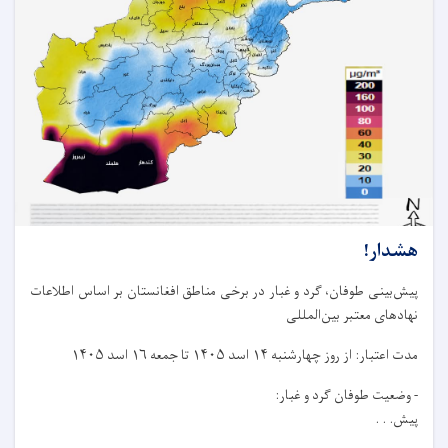
هشدار!
پیش‌بینی طوفان، گرد و غبار در برخی مناطق افغانستان بر اساس اطلاعات
نهادهای معتبر بین‌المللی
مدت اعتبار: از روز چهار‌شنبه ۱۴ اسد ۱۴۰۵ تا جمعه ۱۶ اسد ۱۴۰۵
- وضعیت طوفان گرد و غبار:
پیش. . .