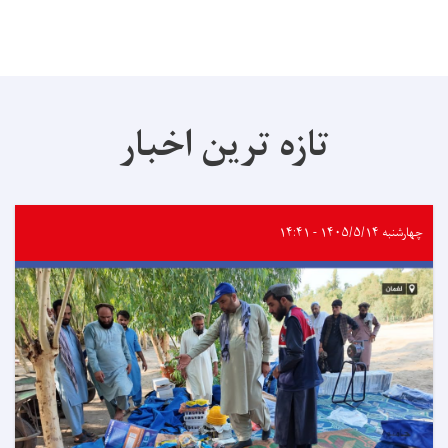
تازه ترین اخبار
چهارشنبه ۱۴۰۵/۵/۱۴ - ۱۴:۴۱