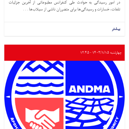
در امور رسیدگی به حوادث طی کنفرانس مطبوعاتی از آخرین جزئیات
تلفات، خسارات و رسیدگی‌ها برای متضرران ناشی از سیلاب‌ها . . .
بیشتر
چهارشنبه ۱۴۰۳/۱/۱۵ - ۱۲:۴۵