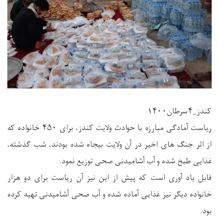
کندز_۴سرطان۱۴۰۰
ریاست آمادگی مبارزه با حوادث ولایت کندز، برای ۴۵۰ خانواده که
از اثر جنگ های اخیر در آن ولایت بیجاه شده بودند، شب گذشته،
غذایی طبخ شده و آب آشامیدنی صحی توزیع نمود.
قابل یاد آوری است که پیش از این نیز آن ریاست برای دو هزار
خانواده دیگر نیز غذایی آماده شده و آب صحی آشامیدنی تهیه کرده
بود.