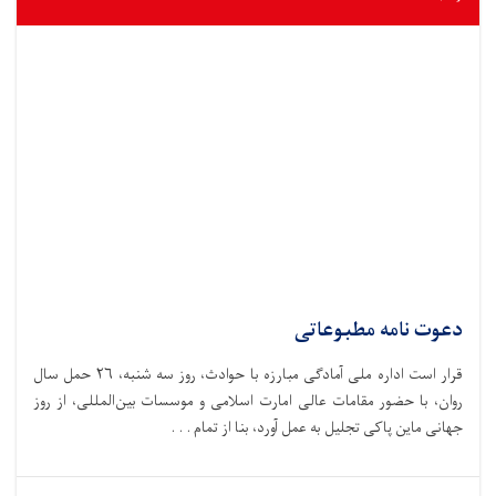
دعوت نامه مطبوعاتی
قرار است اداره ملی آمادگی مبارزه با حوادث،‌ روز سه شنبه، ۲۶ حمل سال
روان، با حضور مقامات عالی امارت اسلامی و موسسات بین‌المللی، از روز
جهانی ماین پاکی تجلیل به عمل آورد، بنا از تمام . . .