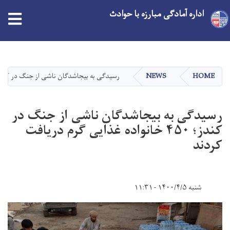
اداره آمادگی مبارزه با حوادث
Skip
to
main
HOME
NEWS
رسیدگی به بیجاشدگان ناشی از جنگ در کندز؛ ۴۵۰ خانواده غذایی گرم دریافت ک
content
رسیدگی به بیجاشدگان ناشی از جنگ در
کندز؛ ۴۵۰ خانواده غذایی گرم دریافت
کردند
شنبه ۱۴۰۰/۴/۵ - ۱۱:۳۱