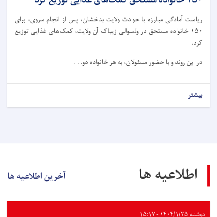
۱۵۰ خانواده مستحق کمک‌های غذایی توزیع کرد
ریاست آمادگی مبارزه با حوادث ولایت بدخشان، پس از انجام سروی، برای
۱۵۰ خانواده مستحق در ولسوالی زیباک آن ولایت، کمک‌های غذایی توزیع
کرد.
در این روند و با حضور مسئولان، به هر خانواده دو. . .
بیشتر
اطلاعیه ها
آخرین اطلاعیه ها
دوشنبه ۱۴۰۴/۱/۲۵ - ۱۵:۱۷