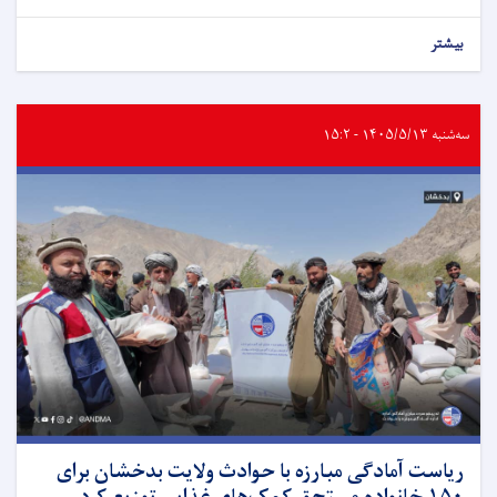
بیشتر
سه‌شنبه ۱۴۰۵/۵/۱۳ - ۱۵:۲
ریاست آمادگی مبارزه با حوادث ولایت بدخشان برای