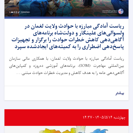
ریاست آمادگی مبارزه با حوادث ولایت لغمان در
ولسوالی‌های علینگار و دولت‌شاه برنامه‌های
آگاهی‌دهی کاهش خطرات حوادث را برگزار و تجهیزات
پاسخ‌دهی اضطراری را به کمیته‌های ایجادشده سپرد
ریاست آمادگی مبارزه با حوادث ولایت لغمان، با همکاری مالی سازمان
بین‌المللی مهاجرت (IOM)، برنامه‌های آموزشی ده‌روزه و کمپاین‌های
آگاهی‌دهی عامه را به هدف کاهش و مدیریت خطرات حوادث مبتنی. . .
بیشتر
چهارشنبه ۱۴۰۵/۵/۱۴ - ۱۴:۳۷