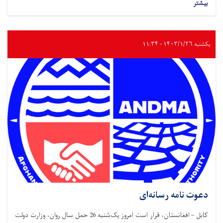
بیشتر
یکشنبه ۱۴۰۳/۱/۲۶ - ۱۱:۳۴
دعوت نامه رسانه‌ای
کابل – افغانستان، قرار است امروز یک‌شنبه 26 حمل سال روان، وزارت دولت