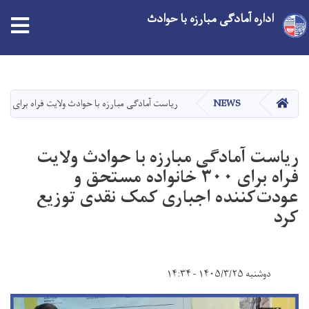
اداره آمادگی مبارزه با حوادث
Skip
to
main
HOME
NEWS
ریاست آمادگی مبارزه با حوادث ولایت فراه برای ۳۰۰ خانواده مستحق و عودت‌کننده اجباری کمک نقدی توزیع کرد
content
ریاست آمادگی مبارزه با حوادث ولایت
فراه برای ۳۰۰ خانواده مستحق و
عودت‌کننده اجباری کمک نقدی توزیع
کرد
دوشنبه ۱۴۰۵/۳/۲۵ - ۱۴:۳۴