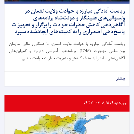
ریاست آمادگی مبارزه با حوادث ولایت لغمان در
ولسوالی‌های علینگار و دولت‌شاه برنامه‌های
آگاهی‌دهی کاهش خطرات حوادث را برگزار و تجهیزات
پاسخ‌دهی اضطراری را به کمیته‌های ایجادشده سپرد
ریاست آمادگی مبارزه با حوادث ولایت لغمان، با همکاری مالی سازمان
بین‌المللی مهاجرت (IOM)، برنامه‌های آموزشی ده‌روزه و کمپاین‌های
آگاهی‌دهی عامه را به هدف کاهش و مدیریت خطرات حوادث مبتنی. . .
بیشتر
چهارشنبه ۱۴۰۵/۵/۱۴ - ۱۴:۳۷