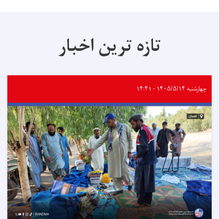
تازه ترین اخبار
چهارشنبه ۱۴۰۵/۵/۱۴ - ۱۴:۴۱