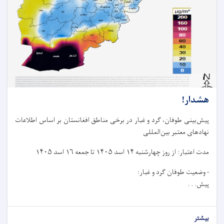
هشدار!
پیش‌بینی طوفان، گرد و غبار در برخی مناطق افغانستان بر اساس اطلاعات
نهادهای معتبر بین‌المللی
مدت اعتبار: از روز چهار‌شنبه ۱۴ اسد ۱۴۰۵ تا جمعه ۱۶ اسد ۱۴۰۵
- وضعیت طوفان گرد و غبار:
پیش. . .
بیشتر