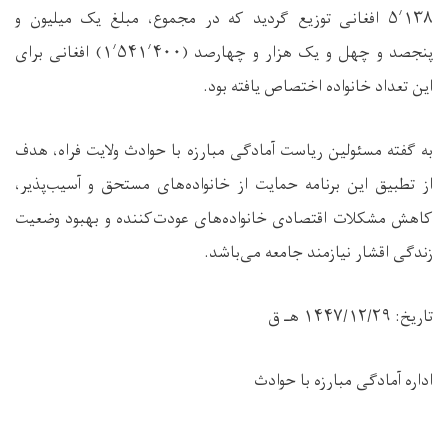
۵٬۱۳۸ افغانی توزیع گردید که در مجموع، مبلغ یک میلیون و
پنجصد و چهل و یک هزار و چهارصد (۱٬۵۴۱٬۴۰۰) افغانی برای
این تعداد خانواده اختصاص یافته بود.
به گفته مسئولین ریاست آمادگی مبارزه با حوادث ولایت فراه، هدف
از تطبیق این برنامه حمایت از خانواده‌های مستحق و آسیب‌پذیر،
کاهش مشکلات اقتصادی خانواده‌های عودت‌کننده و بهبود وضعیت
زندگی اقشار نیازمند جامعه می‌باشد.
تاریخ: ۱۴۴۷/۱۲/۲۹ هـ ق
اداره آمادگی مبارزه با حوادث