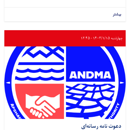
بیشتر
چهارشنبه ۱۴۰۳/۱/۱۵ - ۱۲:۴۵
دعوت نامه رسانه‌ای