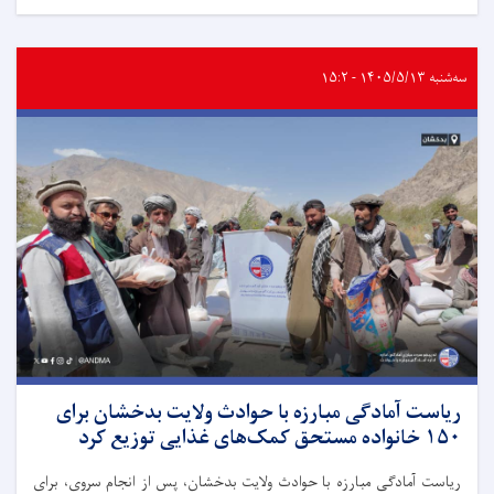
سه‌شنبه ۱۴۰۵/۵/۱۳ - ۱۵:۲
ریاست آمادگی مبارزه با حوادث ولایت بدخشان برای
۱۵۰ خانواده مستحق کمک‌های غذایی توزیع کرد
ریاست آمادگی مبارزه با حوادث ولایت بدخشان، پس از انجام سروی، برای