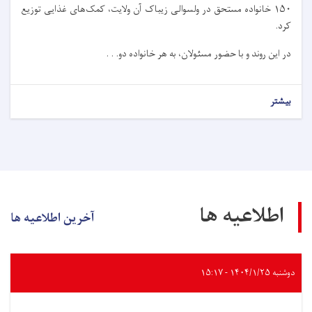
۱۵۰ خانواده مستحق در ولسوالی زیباک آن ولایت، کمک‌های غذایی توزیع
کرد.
در این روند و با حضور مسئولان، به هر خانواده دو. . .
بیشتر
اطلاعیه ها
آخرین اطلاعیه ها
دوشنبه ۱۴۰۴/۱/۲۵ - ۱۵:۱۷