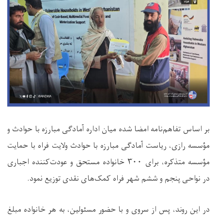
بر اساس تفاهم‌نامه امضا شده میان اداره آمادگی مبارزه با حوادث و
مؤسسه رازی، ریاست آمادگی مبارزه با حوادث ولایت فراه با حمایت
مؤسسه متذکره، برای ۳۰۰ خانواده مستحق و عودت‌کننده اجباری
در نواحی پنجم و ششم شهر فراه کمک‌های نقدی توزیع نمود.
در این روند، پس از سروی و با حضور مسئولین، به هر خانواده مبلغ