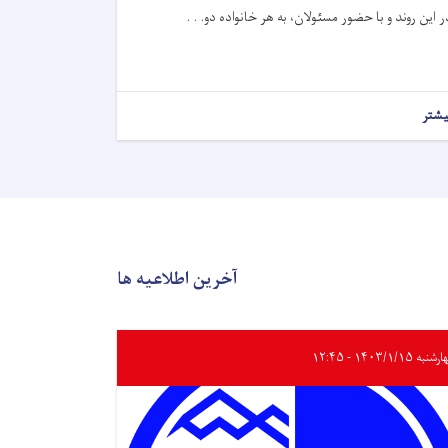
ر این روند و با حضور مسئولان، به هر خانواده دو. . .
یشتر
آخرین اطلاعیه ها
به ۱۴۰۳/۱/۱۵ - ۱۲:۴۵