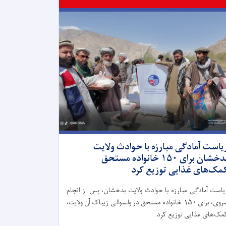
یاست آمادگی مبارزه با حوادث ولایت
بدخشان برای ۱۵۰ خانواده مستحق
مک‌های غذایی توزیع کرد
یاست آمادگی مبارزه با حوادث ولایت بدخشان، پس از انجام
سروی، برای ۱۵۰ خانواده مستحق در ولسوالی زیباک آن ولایت،
مک‌های غذایی توزیع کرد.