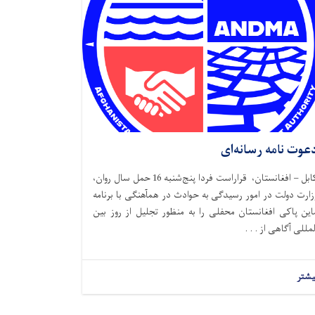
عوت نامه رسانه‌ای
کابل – افغانستان، قراراست فردا پنج‌شنبه 16 حمل سال روان،
زارت دولت در امور رسیدگی به حوادث در همآهنگی با برنامه
این پاکی افغانستان محفلی را به منظور تجلیل از روز بین
لمللی آگاهی از . . .
یشتر