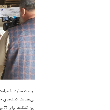
بی‌بضاعت کمک‌های خور