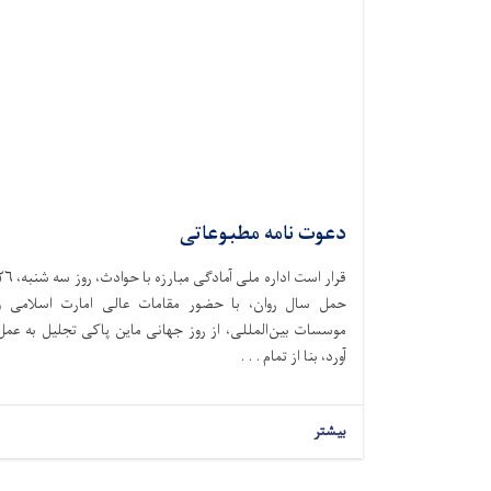
دعوت نامه مطبوعاتی
قرار است اداره ملی آمادگی مبارزه با حوادث،‌ ر
حمل سال روان، با حضور مقامات عالی امارت اسلامی و
موسسات بین‌المللی، از روز جهانی ماین پاکی تجلیل به عمل
آورد، بنا از تمام . . .
بیشتر