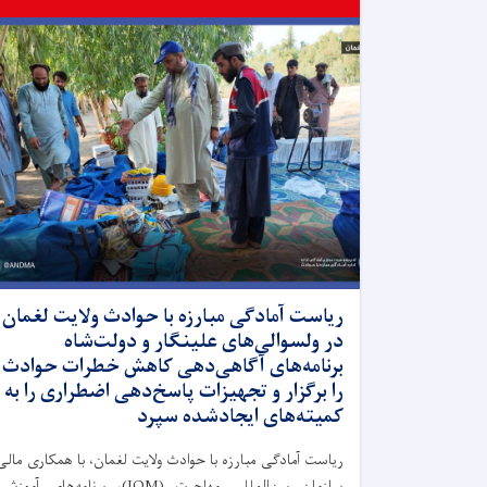
ریاست آمادگی مبارزه با حوادث ولایت لغمان
در ولسوالی‌های علینگار و دولت‌شاه
برنامه‌های آگاهی‌دهی کاهش خطرات حوادث
را برگزار و تجهیزات پاسخ‌دهی اضطراری را به
کمیته‌های ایجادشده سپرد
ریاست آمادگی مبارزه با حوادث ولایت لغمان، با همکاری مالی
سازمان بین‌المللی مهاجرت (IOM)، برنامه‌های آموزش