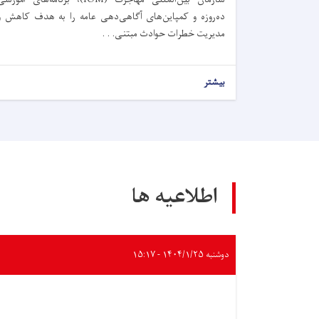
ده‌روزه و کمپاین‌های آگاهی‌دهی عامه را به هدف کاهش و
مدیریت خطرات حوادث مبتنی. . .
بیشتر
اطلاعیه ها
دوشنبه ۱۴۰۴/۱/۲۵ - ۱۵:۱۷