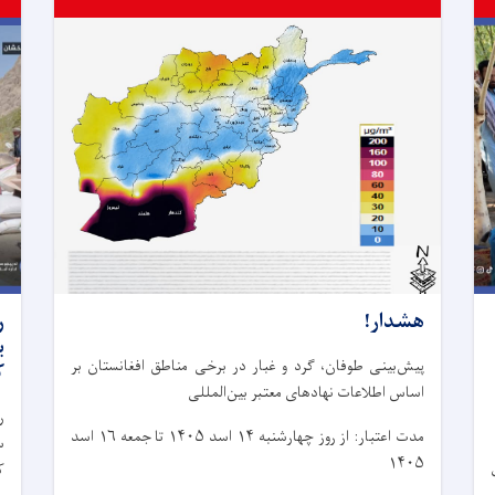
هشدار!
ر
پیش‌بینی طوفان، گرد و غبار در برخی مناطق افغانستان بر
ک
اساس اطلاعات نهادهای معتبر بین‌المللی
ر
مدت اعتبار: از روز چهار‌شنبه ۱۴ اسد ۱۴۰۵ تا جمعه ۱۶ اسد
۱۴۰۵
ک
ی