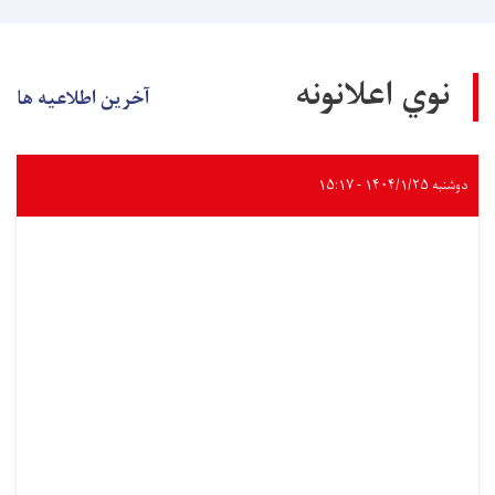
نوي اعلانونه
آخرین اطلاعیه ها
دوشنبه ۱۴۰۴/۱/۲۵ - ۱۵:۱۷