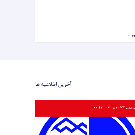
ور...
آخرین اطلاعیه ها
ه ۱۴۰۱/۱۰/۲۲ - ۱۱:۴۲