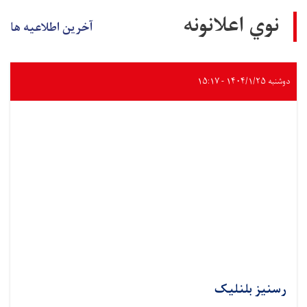
نوي اعلانونه
آخرین اطلاعیه ها
دوشنبه ۱۴۰۴/۱/۲۵ - ۱۵:۱۷
رسنیز بلنلیک