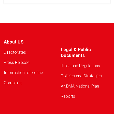
Warning!
About US
Legal & Public
Directorates
Documents
Press Release
Rules and Regulations
Information reference
Policies and Strategies
Complaint
ANDMA National Plan
Reports