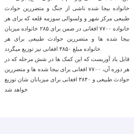
خانواده بیجا شده ناشی از جنگ و متضررین حوادث
طبیعی مرکز شهر و ولسوالی سوزمه قلعه که برای هر
خانواده ۷۷۰۰ افغانی در ضمن برای ۲۸۵ خانواده میزبان
بیجا شده ها و متضررین حوادث طبیعی برای هر
خانواده مبلغ ۳۸۵۰ افغانی نیز توزیع میگردد.
قابل یاد آوریست که این کمک ها در شش مرحله که در
هر دوره آن، ۷۷۰۰ افغانی برای بیجا شده ها و متضررین
حوادث طبیعی و ۳۸۴۰ افغانی برای میزبانان شان توزیع
خواهد شد.