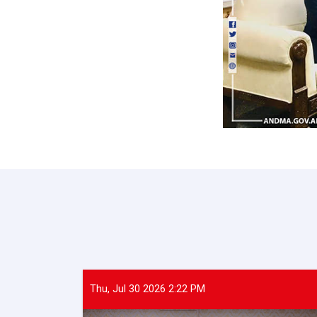
Thu, Jul 30 2026 2:22 PM