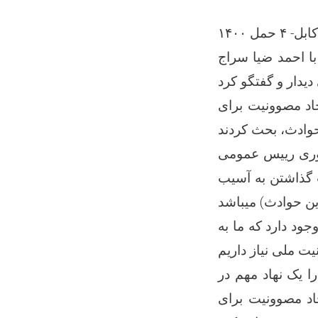
کابل- ۴ حمل ۱۴۰۰
 گذاشتن به آسیب
جود دارد که ما به
د مصوونیت برای