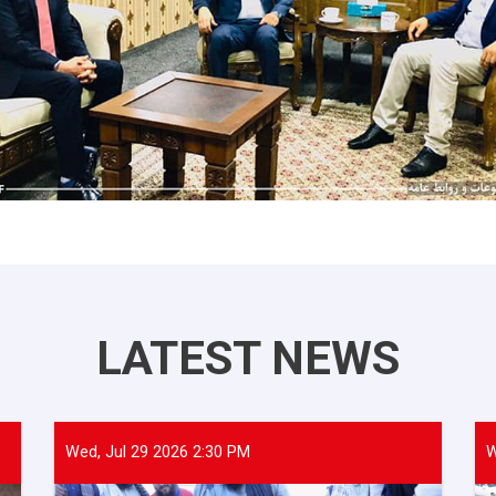
LATEST NEWS
Wed, Jul 29 2026 2:30 PM
W