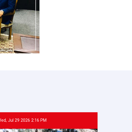
ed, Jul 29 2026 2:16 PM