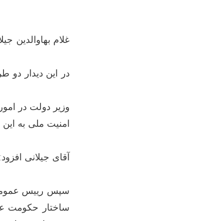
امنیت ملی به این 
آقای جیلانی افزود:
ساختار حکومت عن